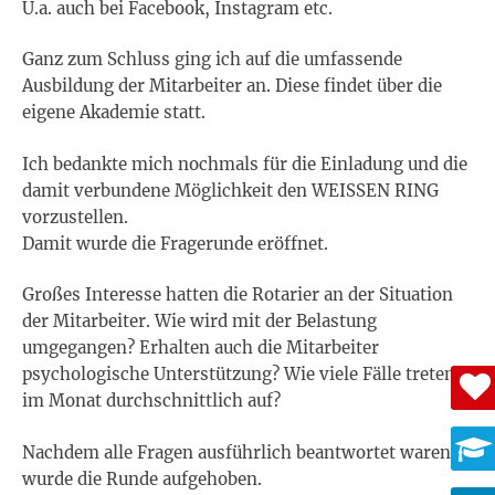
U.a. auch bei Facebook, Instagram etc.
Ganz zum Schluss ging ich auf die umfassende
Ausbildung der Mitarbeiter an. Diese findet über die
eigene Akademie statt.
Ich bedankte mich nochmals für die Einladung und die
damit verbundene Möglichkeit den WEISSEN RING
vorzustellen.
Damit wurde die Fragerunde eröffnet.
Großes Interesse hatten die Rotarier an der Situation
der Mitarbeiter. Wie wird mit der Belastung
umgegangen? Erhalten auch die Mitarbeiter
psychologische Unterstützung? Wie viele Fälle treten
im Monat durchschnittlich auf?
Nachdem alle Fragen ausführlich beantwortet waren,
wurde die Runde aufgehoben.