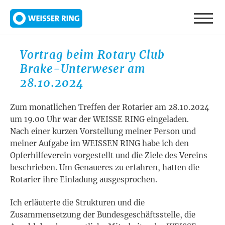
Direkt zum Inhalt
Vortrag beim Rotary Club
Brake-Unterweser am
28.10.2024
Zum monatlichen Treffen der Rotarier am 28.10.2024
um 19.00 Uhr war der WEISSE RING eingeladen.
Nach einer kurzen Vorstellung meiner Person und
meiner Aufgabe im WEISSEN RING habe ich den
Opferhilfeverein vorgestellt und die Ziele des Vereins
beschrieben. Um Genaueres zu erfahren, hatten die
Rotarier ihre Einladung ausgesprochen.
Ich erläuterte die Strukturen und die
Zusammensetzung der Bundesgeschäftsstelle, die